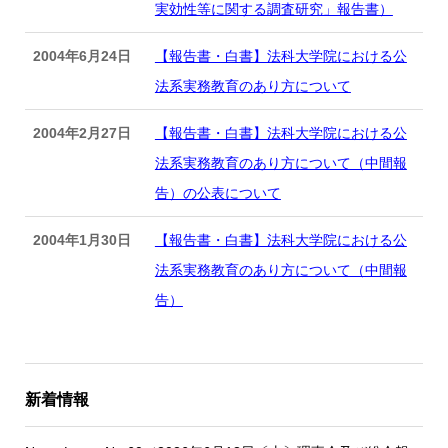
実効性等に関する調査研究」報告書）
2004年6月24日
【報告書・白書】法科大学院における公
法系実務教育のあり方について
2004年2月27日
【報告書・白書】法科大学院における公
法系実務教育のあり方について（中間報
告）の公表について
2004年1月30日
【報告書・白書】法科大学院における公
法系実務教育のあり方について（中間報
告）
新着情報