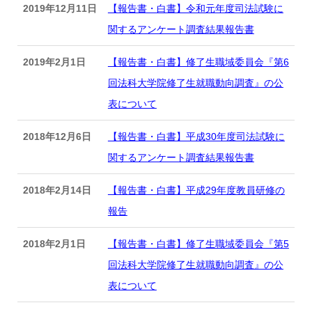
2019年12月11日
【報告書・白書】令和元年度司法試験に
関するアンケート調査結果報告書
2019年2月1日
【報告書・白書】修了生職域委員会『第6
回法科大学院修了生就職動向調査』の公
表について
2018年12月6日
【報告書・白書】平成30年度司法試験に
関するアンケート調査結果報告書
2018年2月14日
【報告書・白書】平成29年度教員研修の
報告
2018年2月1日
【報告書・白書】修了生職域委員会『第5
回法科大学院修了生就職動向調査』の公
表について