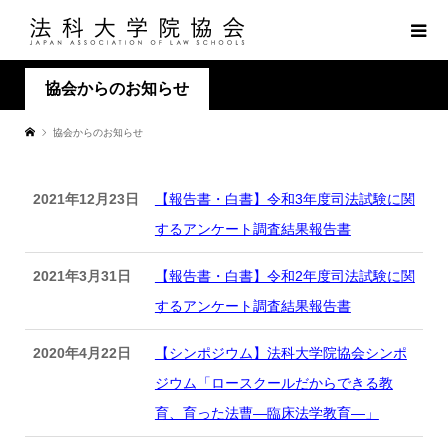
協会からのお知らせ
協会からのお知らせ
2021年12月23日
【報告書・白書】令和3年度司法試験に関
するアンケート調査結果報告書
2021年3月31日
【報告書・白書】令和2年度司法試験に関
するアンケート調査結果報告書
2020年4月22日
【シンポジウム】法科大学院協会シンポ
ジウム「ロースクールだからできる教
育、育った法曹―臨床法学教育―」