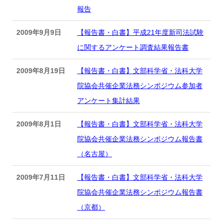
報告
2009年9月9日
【報告書・白書】平成21年度新司法試験
に関するアンケート調査結果報告書
2009年8月19日
【報告書・白書】文部科学省・法科大学
院協会共催企業法務シンポジウム参加者
アンケート集計結果
2009年8月1日
【報告書・白書】文部科学省・法科大学
院協会共催企業法務シンポジウム報告書
（名古屋）
2009年7月11日
【報告書・白書】文部科学省・法科大学
院協会共催企業法務シンポジウム報告書
（京都）