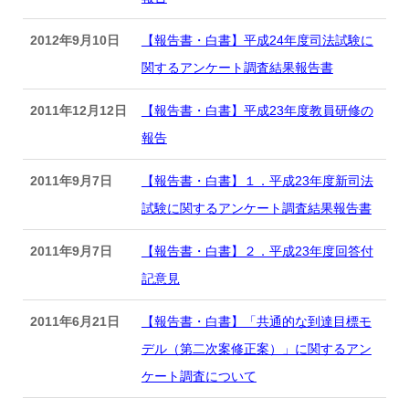
2012年9月10日
【報告書・白書】平成24年度司法試験に
関するアンケート調査結果報告書
2011年12月12日
【報告書・白書】平成23年度教員研修の
報告
2011年9月7日
【報告書・白書】１．平成23年度新司法
試験に関するアンケート調査結果報告書
2011年9月7日
【報告書・白書】２．平成23年度回答付
記意見
2011年6月21日
【報告書・白書】「共通的な到達目標モ
デル（第二次案修正案）」に関するアン
ケート調査について