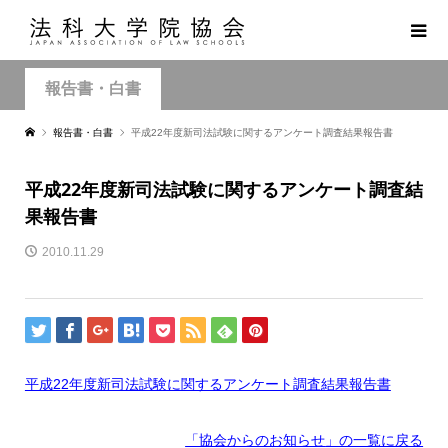
報告書・白書
報告書・白書
平成22年度新司法試験に関するアンケート調査結果報告書
平成22年度新司法試験に関するアンケート調査結
果報告書
2010.11.29
平成22年度新司法試験に関するアンケート調査結果報告書
「協会からのお知らせ
」の一覧に戻る