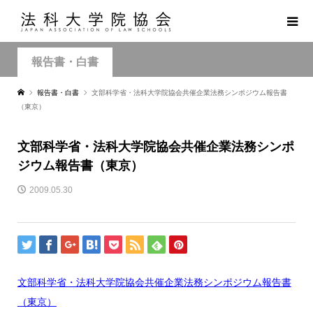
報告書・白書
報告書・白書
文部科学省・法科大学院協会共催企業法務シンポジウム報告書
（東京）
文部科学省・法科大学院協会共催企業法務シンポ
ジウム報告書（東京）
2009.05.30
文部科学省・法科大学院協会共催企業法務シンポジウム報告書
（東京）