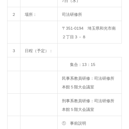
7日（水）
２
場所：
司法研修所
〒351-0194 埼玉県和光市南
２丁目３－８
３
日程（予定）：
集合：13：15
民事系教員研修：司法研修所
本館５階大会議室
刑事系教員研修：司法研修所
本館５階大会議室
① 事前説明