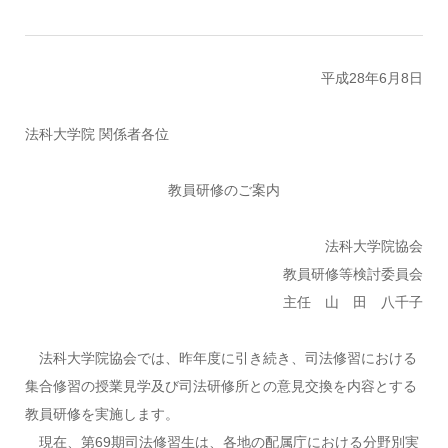
平成28年6月8日
法科大学院 関係者各位
教員研修のご案内
法科大学院協会
教員研修等検討委員会
主任 山 田 八千子
法科大学院協会では、昨年度に引き続き、司法修習における
集合修習の授業見学及び司法研修所との意見交換を内容とする
教員研修を実施します。
現在、第69期司法修習生は、各地の配属庁における分野別実