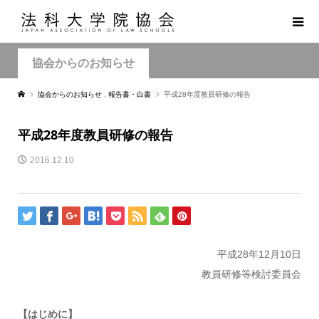
協会からのお知らせ
協会からのお知らせ
,
報告書・白書
平成28年度教員研修の報告
平成28年度教員研修の報告
2016.12.10
平成28年12月10日
教員研修等検討委員会
【はじめに】