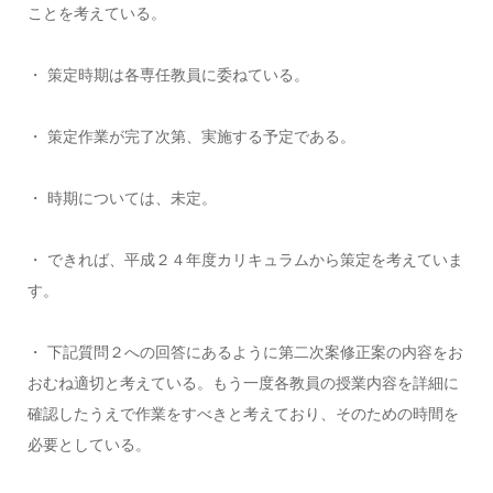
ことを考えている。
・ 策定時期は各専任教員に委ねている。
・ 策定作業が完了次第、実施する予定である。
・ 時期については、未定。
・ できれば、平成２４年度カリキュラムから策定を考えていま
す。
・ 下記質問２への回答にあるように第二次案修正案の内容をお
おむね適切と考えている。もう一度各教員の授業内容を詳細に
確認したうえで作業をすべきと考えており、そのための時間を
必要としている。