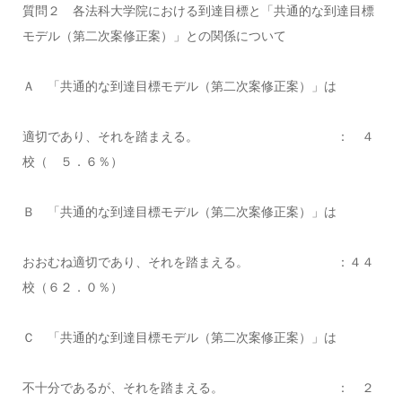
質問２ 各法科大学院における到達目標と「共通的な到達目標
モデル（第二次案修正案）」との関係について
Ａ 「共通的な到達目標モデル（第二次案修正案）」は
適切であり、それを踏まえる。 ： ４
校（ ５．６％）
Ｂ 「共通的な到達目標モデル（第二次案修正案）」は
おおむね適切であり、それを踏まえる。 ：４４
校（６２．０％）
Ｃ 「共通的な到達目標モデル（第二次案修正案）」は
不十分であるが、それを踏まえる。 ： ２