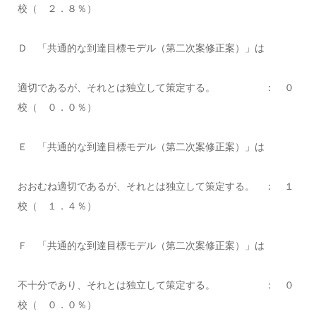
校（ ２．８％）
Ｄ 「共通的な到達目標モデル（第二次案修正案）」は
適切であるが、それとは独立して策定する。 ： ０
校（ ０．０％）
Ｅ 「共通的な到達目標モデル（第二次案修正案）」は
おおむね適切であるが、それとは独立して策定する。 ： １
校（ １．４％）
Ｆ 「共通的な到達目標モデル（第二次案修正案）」は
不十分であり、それとは独立して策定する。 ： ０
校（ ０．０％）