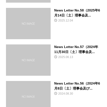
News Letter No.58（2025年6
月14日〔土〕理事会及...
2025.12.04
News Letter No.57（2024年
11月30日〔土〕理事会及...
2025.06.13
News Letter No.56（2024年6
月8日〔土〕理事会及び...
2024.08.30