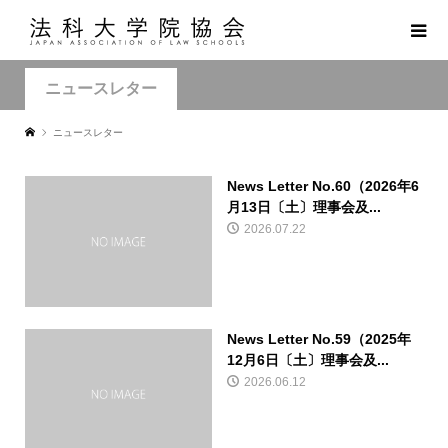
ニュースレター
ニュースレター
News Letter No.60（2026年6
月13日〔土〕理事会及...
2026.07.22
News Letter No.59（2025年
12月6日〔土〕理事会及...
2026.06.12