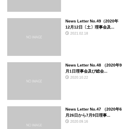
News Letter No.49（2020年
12月12日〔土〕理事会及...
2021.02.18
News Letter No.48 （2020年9
月1日理事会及び総会...
2020.10.22
News Letter No.47 （2020年6
月26日から7月9日理事...
2020.09.16