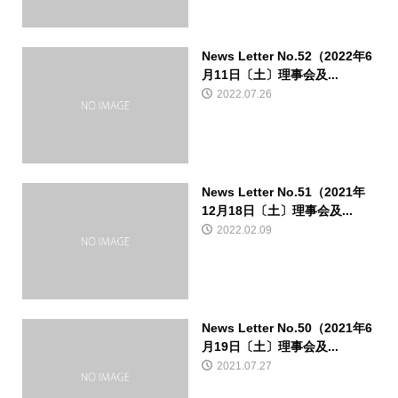
News Letter No.52（2022年6
月11日〔土〕理事会及...
2022.07.26
News Letter No.51（2021年
12月18日〔土〕理事会及...
2022.02.09
News Letter No.50（2021年6
月19日〔土〕理事会及...
2021.07.27