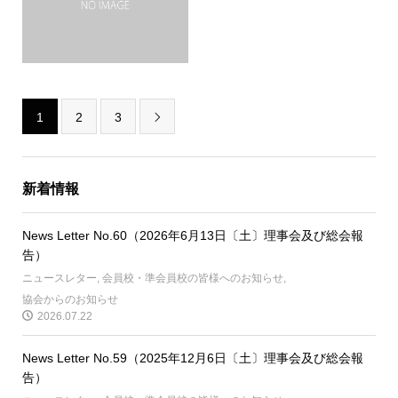
1
2
3

新着情報
News Letter No.60（2026年6月13日〔土〕理事会及び総会報
告）
ニュースレター
,
会員校・準会員校の皆様へのお知らせ
,
協会からのお知らせ
2026.07.22
News Letter No.59（2025年12月6日〔土〕理事会及び総会報
告）