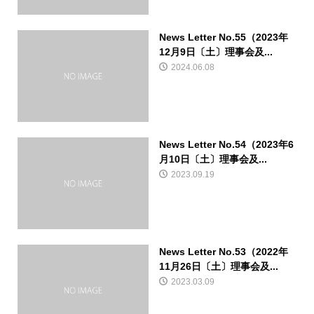
News Letter No.55（2023年
12月9日〔土〕理事会及...
2024.06.08
News Letter No.54（2023年6
月10日〔土〕理事会及...
2023.09.19
News Letter No.53（2022年
11月26日〔土〕理事会及...
2023.03.09