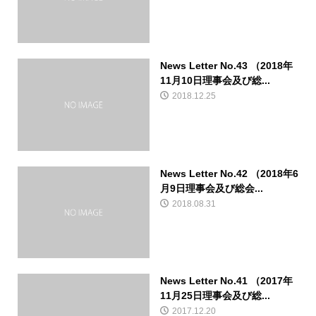
News Letter No.43 （2018年
11月10日理事会及び総...
2018.12.25
News Letter No.42 （2018年6
月9日理事会及び総会...
2018.08.31
News Letter No.41 （2017年
11月25日理事会及び総...
2017.12.20