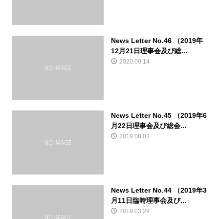
News Letter No.46 （2019年
12月21日理事会及び総...
2020.09.14
News Letter No.45 （2019年6
月22日理事会及び総会...
2019.08.02
News Letter No.44 （2019年3
月11日臨時理事会及び...
2019.03.29