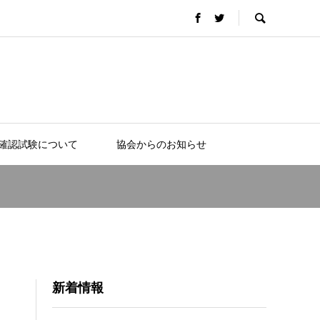
確認試験について
協会からのお知らせ
新着情報