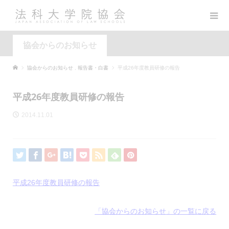
協会からのお知らせ
協会からのお知らせ
,
報告書・白書
平成26年度教員研修の報告
平成26年度教員研修の報告
2014.11.01
平成26年度教員研修の報告
「協会からのお知らせ
」の一覧に戻る