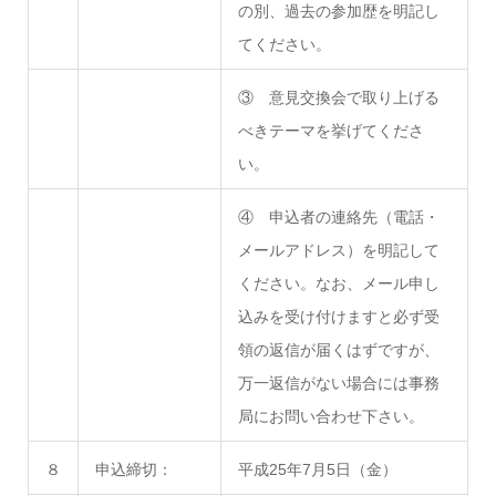
の別、過去の参加歴を明記し
てください。
③ 意見交換会で取り上げる
べきテーマを挙げてくださ
い。
④ 申込者の連絡先（電話・
メールアドレス）を明記して
ください。なお、メール申し
込みを受け付けますと必ず受
領の返信が届くはずですが、
万一返信がない場合には事務
局にお問い合わせ下さい。
８
申込締切：
平成25年7月5日（金）