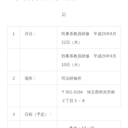
記
１
月日：
民事系教員研修 平成25年8月
22日（木）
刑事系教員研修 平成25年9月
10日（火）
２
場所：
司法研修所
〒351-0194 埼玉県和光市南
２丁目３－８
３
日程（予定）：