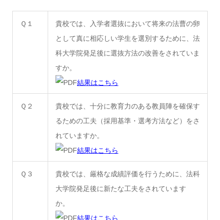
Ｑ１
貴校では、入学者選抜において将来の法曹の卵
として真に相応しい学生を選別するために、法
科大学院発足後に選抜方法の改善をされていま
すか。
結果はこちら
Ｑ２
貴校では、十分に教育力のある教員陣を確保す
るための工夫（採用基準・選考方法など）をさ
れていますか。
結果はこちら
Ｑ３
貴校では、厳格な成績評価を行うために、法科
大学院発足後に新たな工夫をされています
か。
結果はこちら