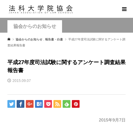
協会からのお知らせ
協会からのお知らせ
,
報告書・白書
平成27年度司法試験に関するアンケート調
査結果報告書
平成27年度司法試験に関するアンケート調査結果
報告書
2015.09.07
2015年9月7日