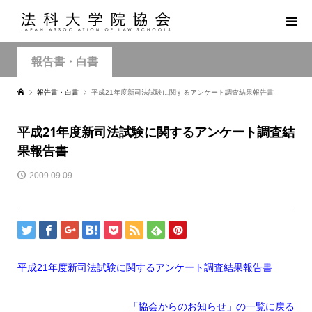
報告書・白書
報告書・白書
平成21年度新司法試験に関するアンケート調査結果報告書
平成21年度新司法試験に関するアンケート調査結
果報告書
2009.09.09
平成21年度新司法試験に関するアンケート調査結果報告書
「協会からのお知らせ
」の一覧に戻る