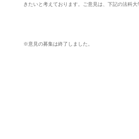
きたいと考えております。ご意見は、下記の法科大
※意見の募集は終了しました。