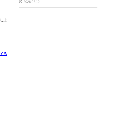
2026.02.12
以上
戻る