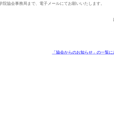
学院協会事務局まで、電子メールにてお願いいたします。
「協会からのお知らせ
」の一覧に