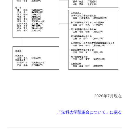
2026年7月現在
「法科大学院協会について」に戻る