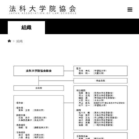
組織
組織