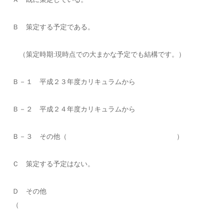
Ｂ 策定する予定である。
（策定時期:現時点での大まかな予定でも結構です。）
Ｂ－１ 平成２３年度カリキュラムから
Ｂ－２ 平成２４年度カリキュラムから
Ｂ－３ その他（ ）
Ｃ 策定する予定はない。
Ｄ その他
（ 