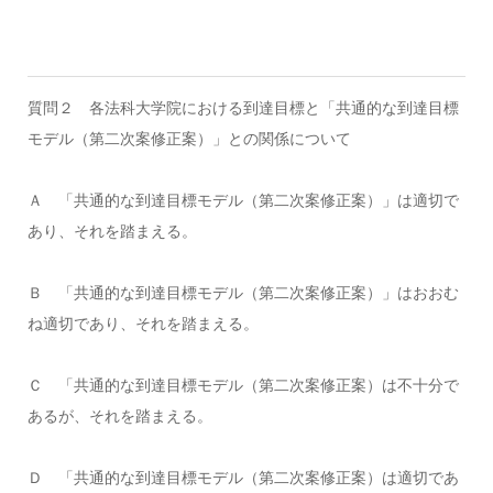
質問２ 各法科大学院における到達目標と「共通的な到達目標
モデル（第二次案修正案）」との関係について
Ａ 「共通的な到達目標モデル（第二次案修正案）」は適切で
あり、それを踏まえる。
Ｂ 「共通的な到達目標モデル（第二次案修正案）」はおおむ
ね適切であり、それを踏まえる。
Ｃ 「共通的な到達目標モデル（第二次案修正案）は不十分で
あるが、それを踏まえる。
Ｄ 「共通的な到達目標モデル（第二次案修正案）は適切であ