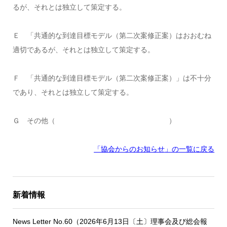
るが、それとは独立して策定する。
Ｅ 「共通的な到達目標モデル（第二次案修正案）はおおむね
適切であるが、それとは独立して策定する。
Ｆ 「共通的な到達目標モデル（第二次案修正案）」は不十分
であり、それとは独立して策定する。
Ｇ その他（ ）
「協会からのお知らせ
」の一覧に戻る
新着情報
News Letter No.60（2026年6月13日〔土〕理事会及び総会報