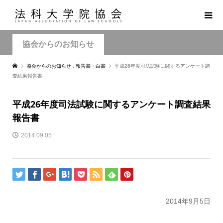
協会からのお知らせ
協会からのお知らせ
,
報告書・白書
平成26年度司法試験に関するアンケート調
査結果報告書
平成26年度司法試験に関するアンケート調査結果
報告書
2014.09.05
2014年9月5日