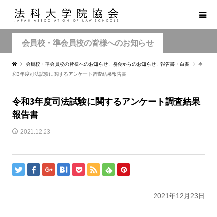
会員校・準会員校の皆様へのお知らせ
会員校・準会員校の皆様へのお知らせ
,
協会からのお知らせ
,
報告書・白書
令
和3年度司法試験に関するアンケート調査結果報告書
令和3年度司法試験に関するアンケート調査結果
報告書
2021.12.23
2021年12月23日