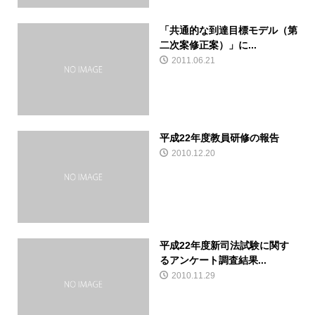
「共通的な到達目標モデル（第
二次案修正案）」に...
2011.06.21
平成22年度教員研修の報告
2010.12.20
平成22年度新司法試験に関す
るアンケート調査結果...
2010.11.29