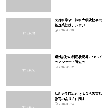
文部科学省・法科大学院協会共
催企業法務シンポジ...
2009.05.30
適性試験の利用状況等について
のアンケート調査の...
2007.06.12
法科大学院における公法系実務
教育のあり方に関す...
2004.06.24