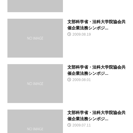
文部科学省・法科大学院協会共
催企業法務シンポジ...
2009.08.19
文部科学省・法科大学院協会共
催企業法務シンポジ...
2009.08.01
文部科学省・法科大学院協会共
催企業法務シンポジ...
2009.07.11