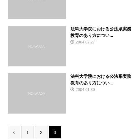
法科大学院における公法系実務
教育のあり方につい...
2004.02.27
法科大学院における公法系実務
教育のあり方につい...
2004.01.30
1
2
3
