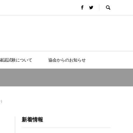
確認試験について
協会からのお知らせ
告）
新着情報