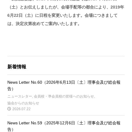
（土）とお伝えしましたが、会場手配等の都合により、2019年
6月22日（土）に日程を変更いたします。会場につきまして
は、決定次第改めてご案内いたします。
新着情報
News Letter No.60（2026年6月13日〔土〕理事会及び総会報
告）
ニュースレター
,
会員校・準会員校の皆様へのお知らせ
,
協会からのお知らせ
2026.07.22
News Letter No.59（2025年12月6日〔土〕理事会及び総会報
告）