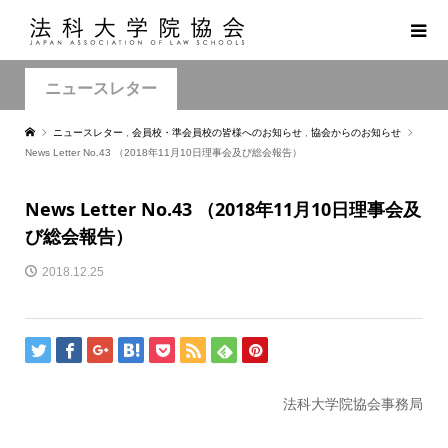
ニュースレター
ニュースレター
,
会員校・準会員校の皆様へのお知らせ
,
協会からのお知らせ
News Letter No.43 （2018年11月10日理事会及び総会報告）
News Letter No.43 （2018年11月10日理事会及
び総会報告）
2018.12.25
法科大学院協会事務局