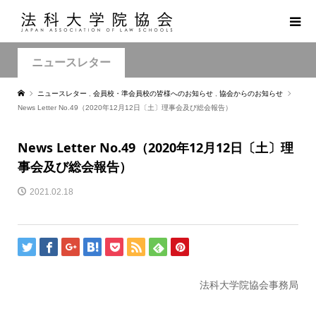
ニュースレター
ニュースレター
,
会員校・準会員校の皆様へのお知らせ
,
協会からのお知らせ
News Letter No.49（2020年12月12日〔土〕理事会及び総会報告）
News Letter No.49（2020年12月12日〔土〕理
事会及び総会報告）
2021.02.18
法科大学院協会事務局