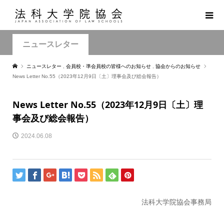
ニュースレター
ニュースレター
,
会員校・準会員校の皆様へのお知らせ
,
協会からのお知らせ
News Letter No.55（2023年12月9日〔土〕理事会及び総会報告）
News Letter No.55（2023年12月9日〔土〕理
事会及び総会報告）
2024.06.08
法科大学院協会事務局