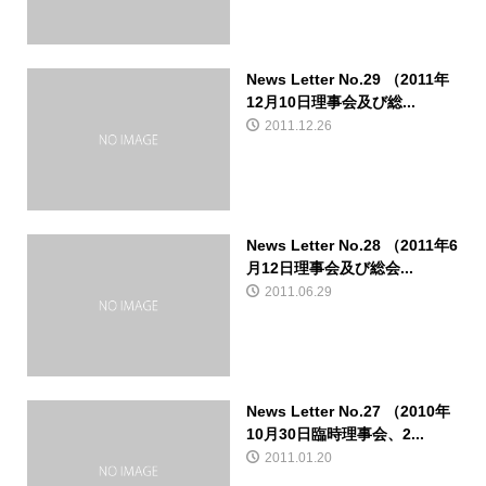
News Letter No.29 （2011年
12月10日理事会及び総...
2011.12.26
News Letter No.28 （2011年6
月12日理事会及び総会...
2011.06.29
News Letter No.27 （2010年
10月30日臨時理事会、2...
2011.01.20