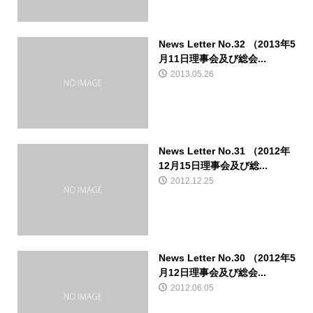
News Letter No.32 （2013年5
月11日理事会及び総会...
2013.05.26
News Letter No.31 （2012年
12月15日理事会及び総...
2012.12.25
News Letter No.30 （2012年5
月12日理事会及び総会...
2012.06.05