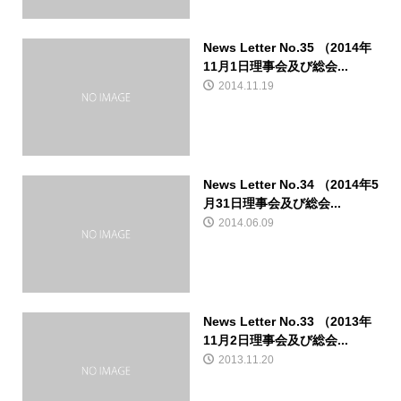
News Letter No.35 （2014年
11月1日理事会及び総会...
2014.11.19
News Letter No.34 （2014年5
月31日理事会及び総会...
2014.06.09
News Letter No.33 （2013年
11月2日理事会及び総会...
2013.11.20