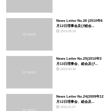
News Letter No.26 (2010年6
月12日理事会及び総会...
2010.06.24
News Letter No.25(2010年3
月13日理事会、総会及び...
2010.03.30
News Letter No.24(2009年12
月12日理事会、総会及...
2010.01.07