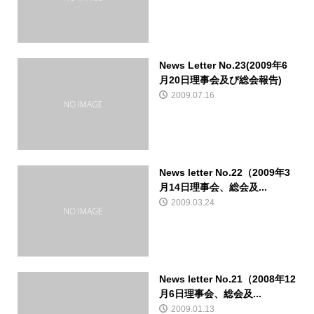
News Letter No.23(2009年6
月20日理事会及び総会報告)
2009.07.16
News letter No.22（2009年3
月14日理事会、総会及...
2009.03.24
News letter No.21（2008年12
月6日理事会、総会及...
2009.01.13