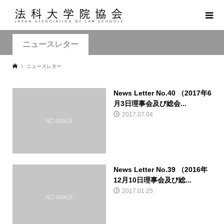
ニュースレター
ニュースレター
News Letter No.40 （2017年6
月3日理事会及び総会...
2017.07.04
News Letter No.39 （2016年
12月10日理事会及び総...
2017.01.25