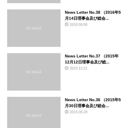
News Letter No.38 （2016年5
月14日理事会及び総会...
2016.06.06
News Letter No.37 （2015年
12月12日理事会及び総...
2015.12.21
News Letter No.36 （2015年5
月30日理事会及び総会...
2015.06.29