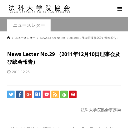
ニュースレター
ニュースレター
News Letter No.29 （2011年12月10日理事会及び総会報告）
News Letter No.29 （2011年12月10日理事会及
び総会報告）
2011.12.26
法科大学院協会事務局