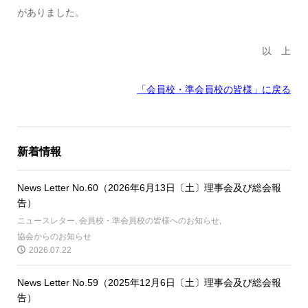
がありました。
以 上
「会員校・準会員校の皆様」に戻る
新着情報
News Letter No.60（2026年6月13日〔土〕理事会及び総会報
告）
ニュースレター
,
会員校・準会員校の皆様へのお知らせ
,
協会からのお知らせ
2026.07.22
News Letter No.59（2025年12月6日〔土〕理事会及び総会報
告）