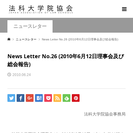
ニュースレター
ニュースレター
News Letter No.26 (2010年6月12日理事会及び総会報告)
News Letter No.26 (2010年6月12日理事会及び
総会報告)
2010.06.24
法科大学院協会事務局