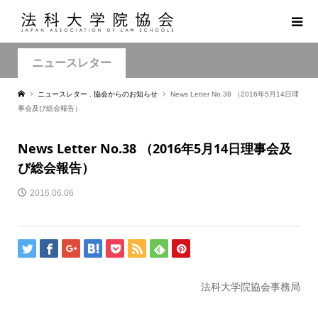
ニュースレター
ニュースレター
,
協会からのお知らせ
News Letter No.38 （2016年5月14日理
事会及び総会報告）
News Letter No.38 （2016年5月14日理事会及
び総会報告）
2016.06.06
法科大学院協会事務局