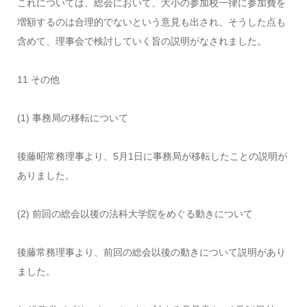
これについては、総会において、大小の参加校一律に参加費を
増額するのは合理的でないという意見も出され、そうした点も
含めて、理事会で検討していく旨の説明がなされました。
11 その他
(1) 事務局の移転について
後藤昭常務理事より、5月1日に事務局が移転したことの説明が
ありました。
(2) 前回の総会以後の法科大学院をめぐる動きについて
後藤常務理事より、前回の総会以後の動きについて説明があり
ました。