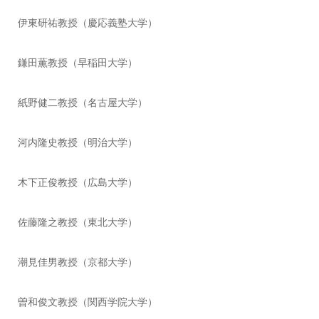
伊東研祐教授（慶応義塾大学）
鎌田薫教授（早稲田大学）
紙野健二教授（名古屋大学）
河内隆史教授（明治大学）
木下正俊教授（広島大学）
佐藤隆之教授（東北大学）
潮見佳男教授（京都大学）
曽和俊文教授（関西学院大学）