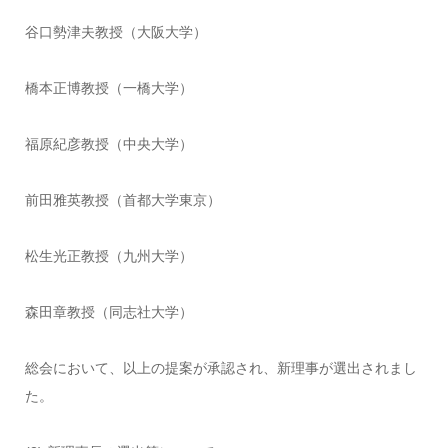
谷口勢津夫教授（大阪大学）
橋本正博教授（一橋大学）
福原紀彦教授（中央大学）
前田雅英教授（首都大学東京）
松生光正教授（九州大学）
森田章教授（同志社大学）
総会において、以上の提案が承認され、新理事が選出されまし
た。