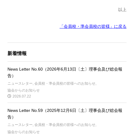
以上
「会員校・準会員校の皆様」に戻る
新着情報
News Letter No.60（2026年6月13日〔土〕理事会及び総会報
告）
ニュースレター
,
会員校・準会員校の皆様へのお知らせ
,
協会からのお知らせ
2026.07.22
News Letter No.59（2025年12月6日〔土〕理事会及び総会報
告）
ニュースレター
,
会員校・準会員校の皆様へのお知らせ
,
協会からのお知らせ