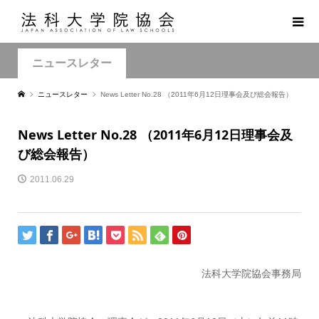
ニュースレター
ニュースレター
News Letter No.28 （2011年6月12日理事会及び総会報告）
News Letter No.28 （2011年6月12日理事会及
び総会報告）
2011.06.29
法科大学院協会事務局