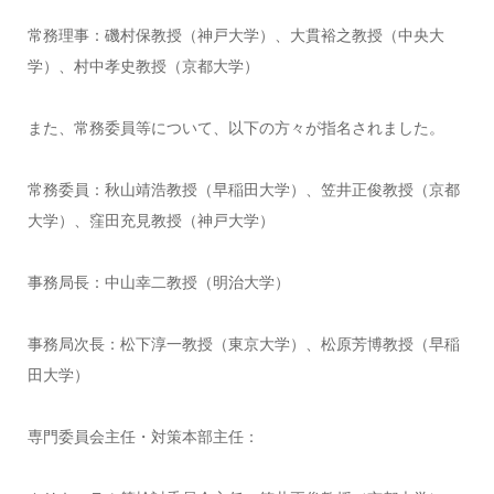
常務理事：磯村保教授（神戸大学）、大貫裕之教授（中央大
学）、村中孝史教授（京都大学）
また、常務委員等について、以下の方々が指名されました。
常務委員：秋山靖浩教授（早稲田大学）、笠井正俊教授（京都
大学）、窪田充見教授（神戸大学）
事務局長：中山幸二教授（明治大学）
事務局次長：松下淳一教授（東京大学）、松原芳博教授（早稲
田大学）
専門委員会主任・対策本部主任：