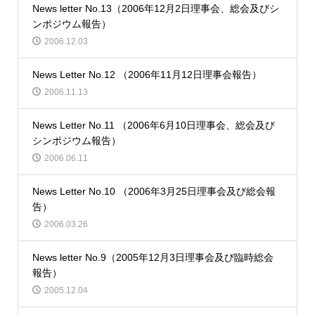
News letter No.13（2006年12月2日理事会、総会及びシ
ンポジウム報告）
2006.12.03
News Letter No.12 （2006年11月12日理事会報告）
2006.11.13
News Letter No.11 （2006年6月10日理事会、総会及び
シンポジウム報告）
2006.06.11
News Letter No.10 （2006年3月25日理事会及び総会報
告）
2006.03.26
News letter No.9（2005年12月3日理事会及び臨時総会
報告）
2005.12.04