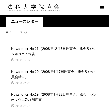
ニュースレター
ニュースレター
News letter No.21（2008年12月6日理事会、総会及びシ
ンポジウム報告）
2008.12.07
News letter No.20（2008年6月7日理事会、総会及び委
員会報告）
2008.06.08
News letter No.19（2008年3月22日理事会、総会、シン
ポジウム及び新理事...
2008.03.23