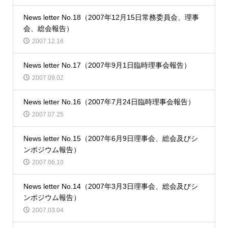
News letter No.18（2007年12月15日常務委員会、理事
会、総会報告）
2007.12.16
News letter No.17（2007年9月1日臨時理事会報告）
2007.09.02
News letter No.16（2007年7月24日臨時理事会報告）
2007.07.25
News letter No.15（2007年6月9日理事会、総会及びシ
ンポジウム報告）
2007.06.10
News letter No.14（2007年3月3日理事会、総会及びシ
ンポジウム報告）
2007.03.04