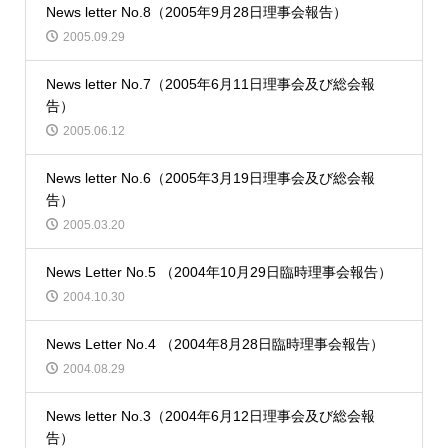
News letter No.8（2005年9月28日理事会報告）
2005.09.29
News letter No.7（2005年6月11日理事会及び総会報
告）
2005.06.12
News letter No.6（2005年3月19日理事会及び総会報
告）
2005.03.20
News Letter No.5 （2004年10月29日臨時理事会報告）
2004.10.30
News Letter No.4 （2004年8月28日臨時理事会報告）
2004.08.29
News letter No.3（2004年6月12日理事会及び総会報
告）