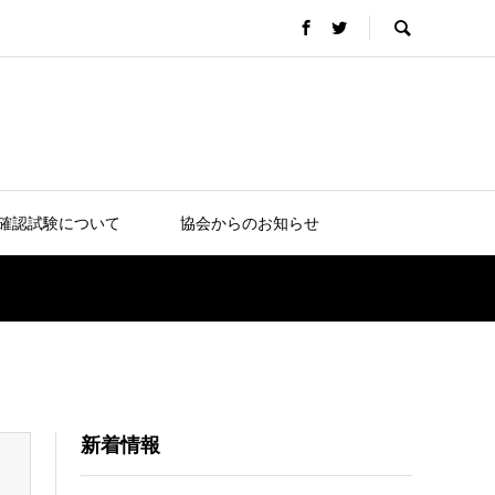
確認試験について
協会からのお知らせ
新着情報