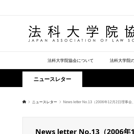
法科大学院協会について
法科大学院
ニュースレター
ニュースレター
News letter No.13（2006年12月
News letter No.13（