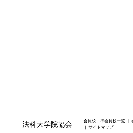
会員校・準会員校一覧
法科大学院協会
サイトマップ