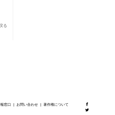
戻る
通報窓⼝
お問い合わせ
著作権について