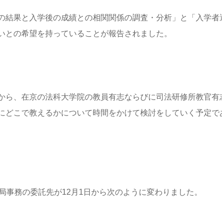
の結果と入学後の成績との相関関係の調査・分析」と「入学者
いとの希望を持っていることが報告されました。
から、在京の法科大学院の教員有志ならびに司法研修所教官有
にどこで教えるかについて時間をかけて検討をしていく予定で
局事務の委託先が12月1日から次のように変わりました。