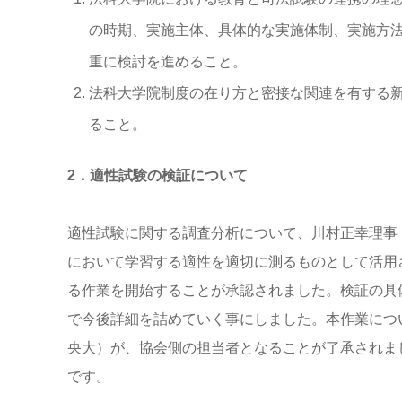
の時期、実施主体、具体的な実施体制、実施方
重に検討を進めること。
法科大学院制度の在り方と密接な関連を有する
ること。
2．適性試験の検証について
適性試験に関する調査分析について、川村正幸理事
において学習する適性を適切に測るものとして活用
る作業を開始することが承認されました。検証の具
で今後詳細を詰めていく事にしました。本作業につ
央大）が、協会側の担当者となることが了承されま
です。