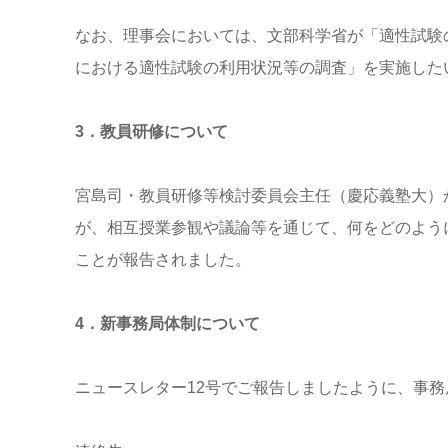
なお、理事会においては、文部科学省が「適性試験
における適性試験の利用状況等の調査」を実施した
3．教員研修について
宮島司・教員研修等検討委員会主任（慶応義塾大）
が、相互授業参観や議論等を通じて、何をどのよう
ことが報告されました。
4．新事務局体制について
ニュースレター12号でご報告しましたように、事務