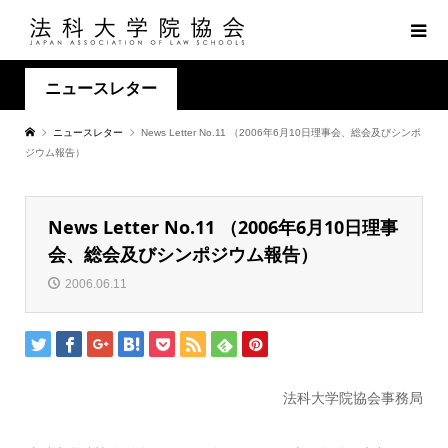
ニュースレター
ニュースレター
News Letter No.11 （2006年6月10日理事会、総会及びシンポ
ジウム報告）
News Letter No.11 （2006年6月10日理事
会、総会及びシンポジウム報告）
2006.06.11
法科大学院協会事務局