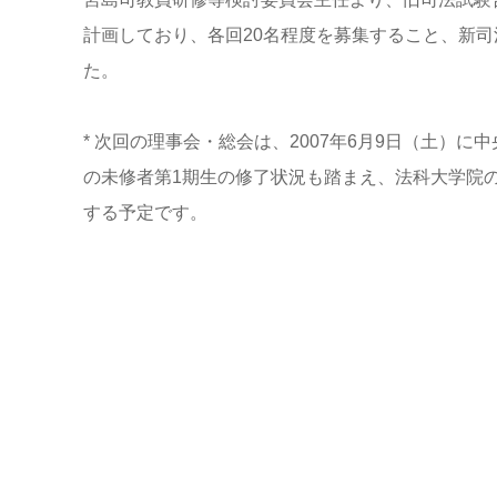
計画しており、各回20名程度を募集すること、新
た。
* 次回の理事会・総会は、2007年6月9日（土）
の未修者第1期生の修了状況も踏まえ、法科大学院
する予定です。