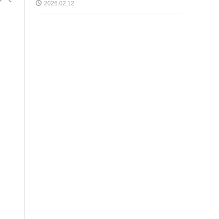
2026.02.12