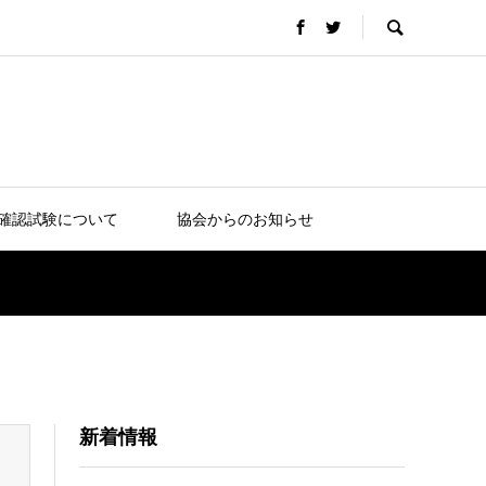
確認試験について
協会からのお知らせ
新着情報