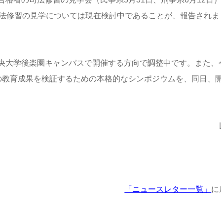
司法修習の見学については現在検討中であることが、報告されま
に中央大学後楽園キャンパスで開催する方向で調整中です。また、
の教育成果を検証するための本格的なシンポジウムを、同日、
「ニュースレター一覧」
に