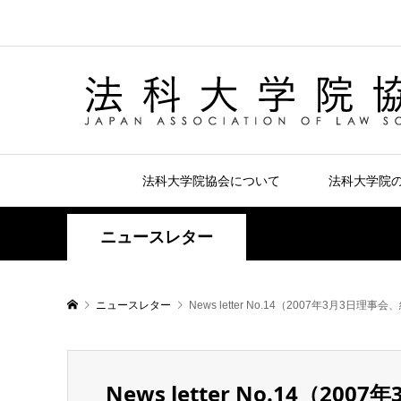
法科大学院協会について
法科大学院
ニュースレター
ニュースレター
News letter No.14（2007年3月3
News letter No.14（