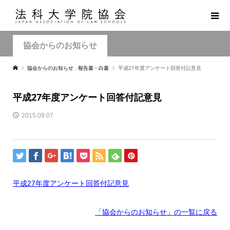
協会からのお知らせ
協会からのお知らせ
,
報告書・白書
平成27年度アンケート回答付記意見
平成27年度アンケート回答付記意見
2015.09.07
平成27年度アンケート回答付記意見
「協会からのお知らせ
」の一覧に戻る