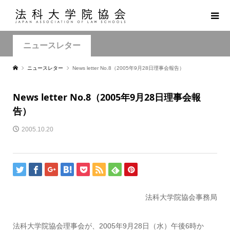
ニュースレター
ニュースレター
News letter No.8（2005年9月28日理事会報告）
News letter No.8（2005年9月28日理事会報
告）
2005.10.20
法科大学院協会事務局
法科大学院協会理事会が、2005年9月28日（水）午後6時か