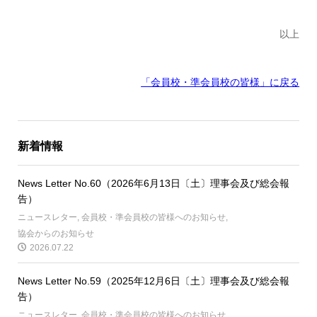
以上
「会員校・準会員校の皆様」に戻る
新着情報
News Letter No.60（2026年6月13日〔土〕理事会及び総会報
告）
ニュースレター
,
会員校・準会員校の皆様へのお知らせ
,
協会からのお知らせ
2026.07.22
News Letter No.59（2025年12月6日〔土〕理事会及び総会報
告）
ニュースレター
,
会員校・準会員校の皆様へのお知らせ
,