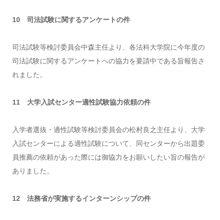
10 司法試験に関するアンケートの件
司法試験等検討委員会中森主任より、各法科大学院に今年度の
司法試験に関するアンケートへの協力を要請中である旨報告さ
れました。
11 大学入試センター適性試験協力依頼の件
入学者選抜・適性試験等検討委員会の松村良之主任より、大学
入試センターによる適性試験について、同センターから出題委
員推薦の依頼があった際には御協力をお願いしたい旨の報告が
ありました。
12 法務省が実施するインターンシップの件