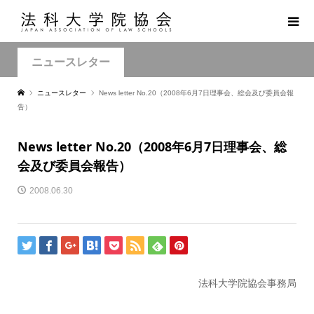
ニュースレター
ニュースレター
News letter No.20（2008年6月7日理事会、総会及び委員会報
告）
News letter No.20（2008年6月7日理事会、総
会及び委員会報告）
2008.06.30
法科大学院協会事務局