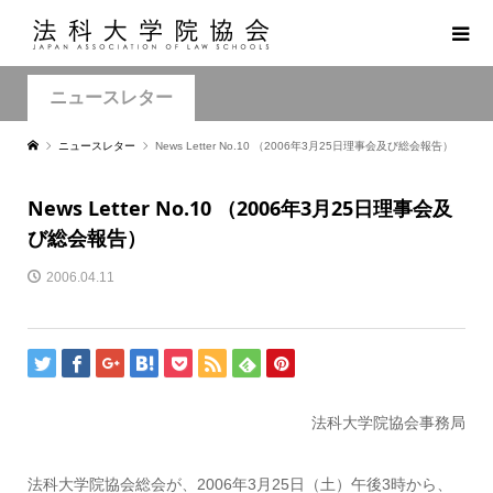
ニュースレター
ニュースレター
News Letter No.10 （2006年3月25日理事会及び総会報告）
News Letter No.10 （2006年3月25日理事会及
び総会報告）
2006.04.11
法科大学院協会事務局
法科大学院協会総会が、2006年3月25日（土）午後3時から、