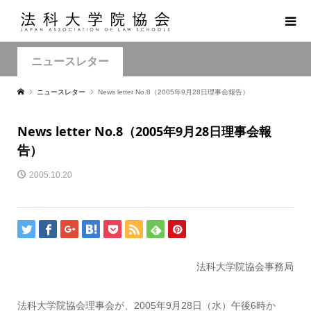
ニュースレター
ニュースレター
News letter No.8（2005年9月28日理事会報告）
News letter No.8（2005年9月28日理事会報
告）
2005.10.20
法科大学院協会事務局
法科大学院協会理事会が、2005年9月28日（水）午後6時か