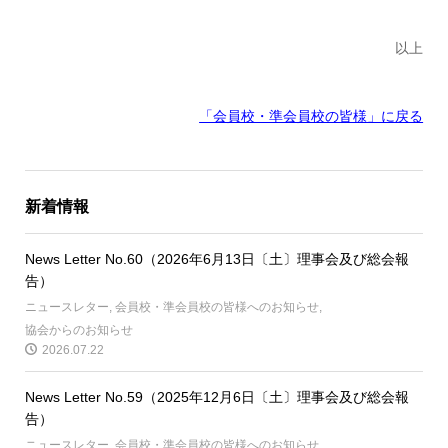
以上
「会員校・準会員校の皆様」に戻る
新着情報
News Letter No.60（2026年6月13日〔土〕理事会及び総会報
告）
ニュースレター
,
会員校・準会員校の皆様へのお知らせ
,
協会からのお知らせ
2026.07.22
News Letter No.59（2025年12月6日〔土〕理事会及び総会報
告）
ニュースレター
,
会員校・準会員校の皆様へのお知らせ
,