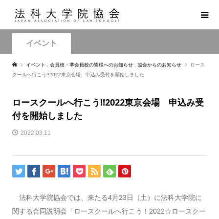
イベント
イベント
,
会員校・準会員校の皆様へのお知らせ
,
協会からのお知らせ
ロース
クールへ行こう!!2022東京会場 申込み受付を開始しました
ロースクールへ行こう!!2022東京会場 申込み受
付を開始しました
2022.03.11
法科大学院協会では、来たる4月23日（土）に法科大学院に
関する合同説明会「ロースクールへ行こう！2022☆ロースクー