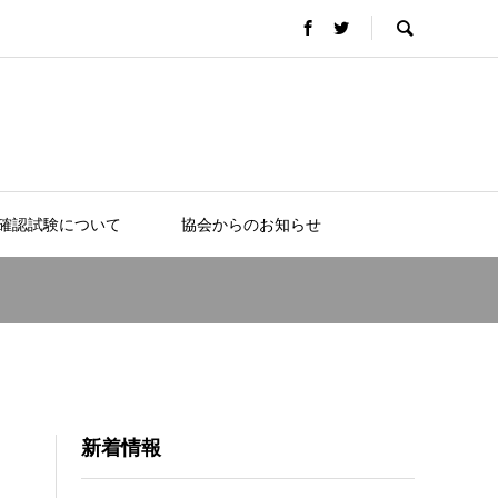
確認試験について
協会からのお知らせ
新着情報