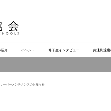
の紹介
イベント
修了生インタビュー
共通到達度
サーバーメンテナンスのお知らせ