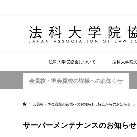
法科大学院協会について
法科大学院
会員校・準会員校の皆様へのお知らせ
会員校・準会員校の皆様へのお知らせ
,
協会からのお知らせ
サーバーメンテナンスのお知らせ