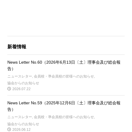
新着情報
News Letter No.60（2026年6月13日〔土〕理事会及び総会報
告）
ニュースレター
,
会員校・準会員校の皆様へのお知らせ
,
協会からのお知らせ
2026.07.22
News Letter No.59（2025年12月6日〔土〕理事会及び総会報
告）
ニュースレター
,
会員校・準会員校の皆様へのお知らせ
,
協会からのお知らせ
2026.06.12