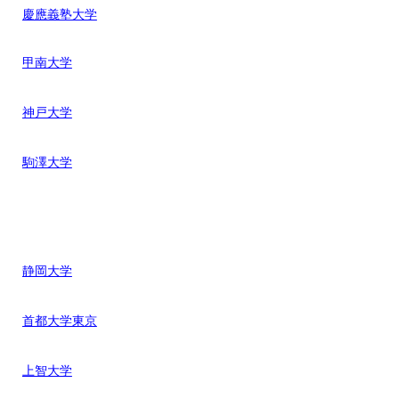
慶應義塾大学
甲南大学
神戸大学
駒澤大学
静岡大学
首都大学東京
上智大学