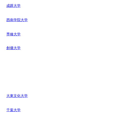
成蹊大学
西南学院大学
専修大学
創価大学
大東文化大学
千葉大学