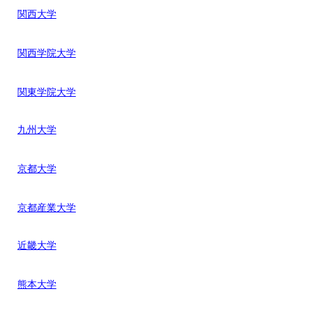
関西大学
関西学院大学
関東学院大学
九州大学
京都大学
京都産業大学
近畿大学
熊本大学