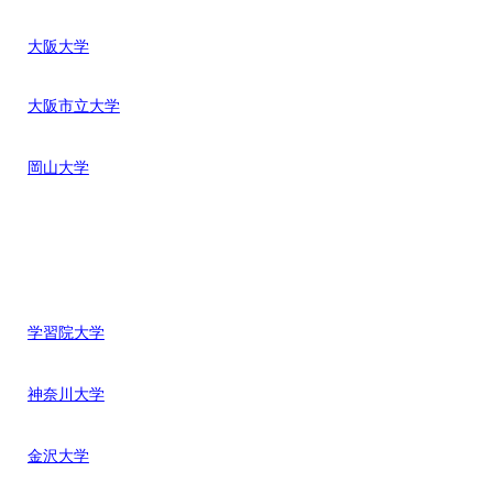
大阪大学
大阪市立大学
岡山大学
学習院大学
神奈川大学
金沢大学