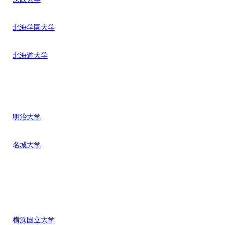
北海学園大学
北海道大学
明治大学
名城大学
横浜国立大学