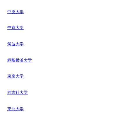
中央大学
中京大学
筑波大学
桐蔭横浜大学
東京大学
同志社大学
東北大学