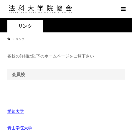
リンク
リンク
各校の詳細は以下のホームページをご覧下さい
会員校
愛知大学
青山学院大学