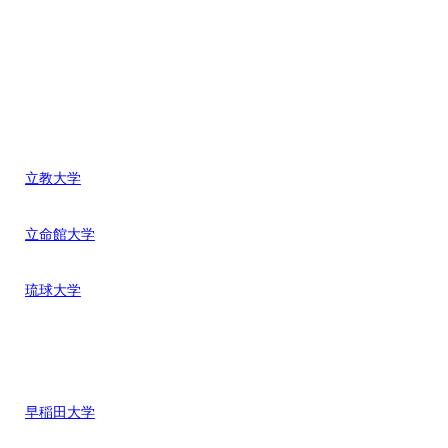
立教大学
立命館大学
琉球大学
早稲田大学