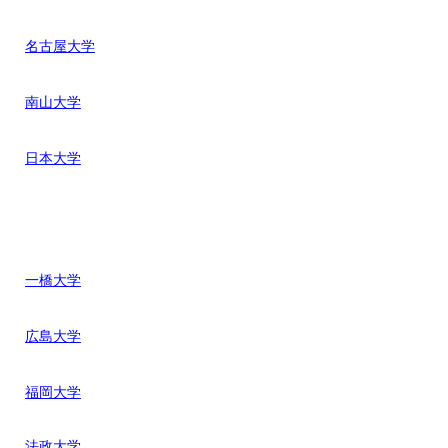
名古屋大学
南山大学
日本大学
一橋大学
広島大学
福岡大学
法政大学