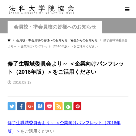
会員校・準会員校の皆様へのお知らせ
会員校・準会員校の皆様へのお知らせ
,
協会からのお知らせ
修了生職域委員会
より～ ＜企業向けパンフレット（2016年版）＞をご活用ください
修了生職域委員会より～ ＜企業向けパンフレッ
ト（2016年版）＞をご活用ください
2016.08.13
修了生職域委員会より～ ＜企業向けパンフレット（2016年
版）＞
をご活用ください