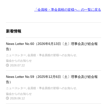
「会員校・準会員校の皆様へ」の一覧に戻る
新着情報
News Letter No.60（2026年6月13日〔土〕理事会及び総会報
告）
ニュースレター
,
会員校・準会員校の皆様へのお知らせ
,
協会からのお知らせ
2026.07.22
News Letter No.59（2025年12月6日〔土〕理事会及び総会報
告）
ニュースレター
,
会員校・準会員校の皆様へのお知らせ
,
協会からのお知らせ
2026.06.12