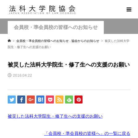
会員校・準会員校の皆様へのお知らせ
会員校・準会員校の皆様へのお知らせ
,
協会からのお知らせ
被災した法科大学
院生・修了生への支援のお願い
被災した法科大学院生・修了生への支援のお願い
2016.04.22
被災した法科大学院生・修了生への支援のお願い
「会員校・準会員校の皆様へ」の一覧に戻る