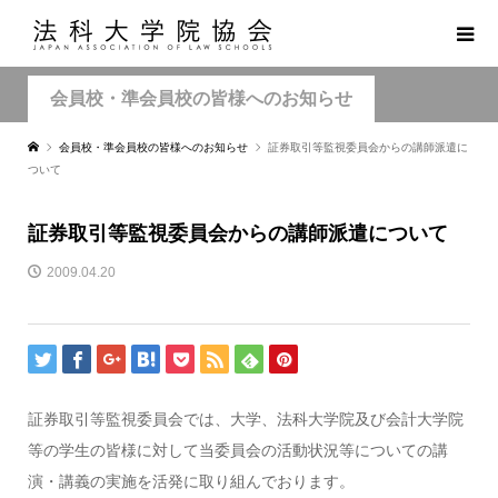
会員校・準会員校の皆様へのお知らせ
会員校・準会員校の皆様へのお知らせ
証券取引等監視委員会からの講師派遣に
ついて
証券取引等監視委員会からの講師派遣について
2009.04.20
証券取引等監視委員会では、大学、法科大学院及び会計大学院
等の学生の皆様に対して当委員会の活動状況等についての講
演・講義の実施を活発に取り組んでおります。