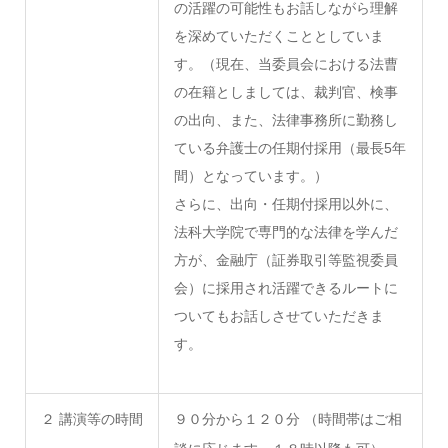
の活躍の可能性もお話しながら理解
を深めていただくこととしていま
す。（現在、当委員会における法曹
の在籍としましては、裁判官、検事
の出向、また、法律事務所に勤務し
ている弁護士の任期付採用（最長5年
間）となっています。）
さらに、出向・任期付採用以外に、
法科大学院で専門的な法律を学んだ
方が、金融庁（証券取引等監視委員
会）に採用され活躍できるルートに
ついてもお話しさせていただきま
す。
２ 講演等の時間
９０分から１２０分 （時間帯はご相