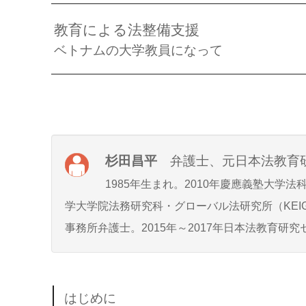
教育による法整備支援
ベトナムの大学教員になって
杉田昌平
弁護士、元日本法教育
1985年生まれ。2010年慶應義塾大
学大学院法務研究科・グローバル法研究所（KEI
事務所弁護士。2015年～2017年日本法教育研
はじめに