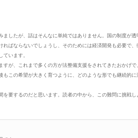
みましたが、話はそんなに単純ではありません。国の制度が透
ければならないでしょうし、そのためには経済開発も必要で、
しています。
ますが、これまで多くの方が法整備支援をされてきたおかげで
後もこの希望が大きく育つように、どのような形でも継続的に
間を要するのだと思います。読者の中から、この難問に挑戦し