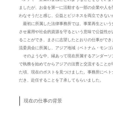
ましたが、お金を第一に活動する一部の企業や人を
わなそうだと感じ、公益とビジネスを両立できない
最初に所属した法律事務所では、事業再生という
させ雇用や社会的資源を守るという意味で公益性が
ることができ、まさに志望したとおりの仕事ができ
流委員会に所属し、アジア地域（ベトナム・モンゴ
そのような中、縁あって現在所属するアンダーソ
で執務を始めてからアジアの法曹と交流することが
た頃、現在のポストを見つけました。事務所にベト
だき、赴任することを了承してもらいました。
現在の仕事の背景