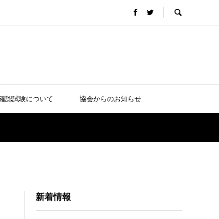
確認試験について
協会からのお知らせ
新着情報