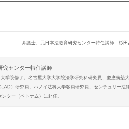
弁護士、元日本法教育研究センター特任講師 杉田
研究センター特任講師
学法科大学院修了。名古屋大学大学院法学研究科研究員、慶應義塾
GLAD）研究員、ハノイ法科大学客員研究員、センチュリー法
究センター（ベトナム）に赴任。