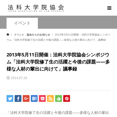
イベント
イベント
,
協会からのお知らせ
2013年5月11日開催：法科大学院協会シンポジ
ウム「法科大学院修了生の活躍と今後の課題――多様な人材の輩出に向けて」議事録
2013年5月11日開催：法科大学院協会シンポジウ
ム「法科大学院修了生の活躍と今後の課題――多
様な人材の輩出に向けて」議事録
2014.07.29
「法科大学院修了生の活躍と今後の課題――多様な人材の輩出