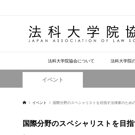
法科大学院協会について
法科大学院
イベント
イベント
国際分野のスペシャリストを目指す法律家のため
国際分野のスペシャリストを目指