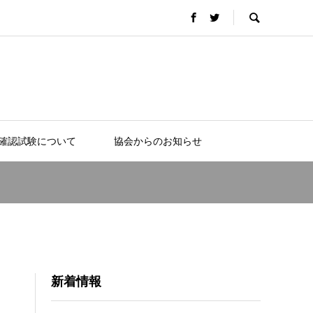
確認試験について
協会からのお知らせ
新着情報