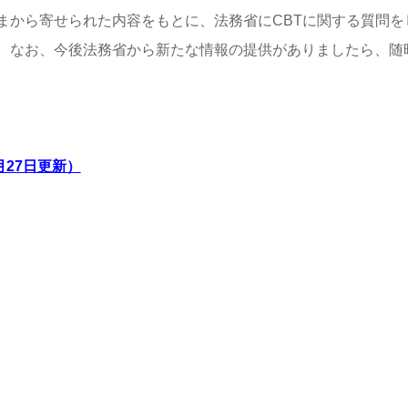
から寄せられた内容をもとに、法務省にCBTに関する質問を
。なお、今後法務省から新たな情報の提供がありましたら、随
月27日更新）