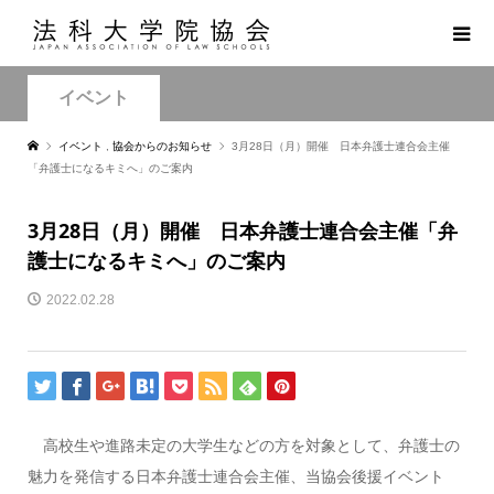
イベント
イベント
,
協会からのお知らせ
3月28日（月）開催 日本弁護士連合会主催
「弁護士になるキミへ」のご案内
3月28日（月）開催 日本弁護士連合会主催「弁
護士になるキミへ」のご案内
2022.02.28
高校生や進路未定の大学生などの方を対象として、弁護士の
魅力を発信する日本弁護士連合会主催、当協会後援イベント