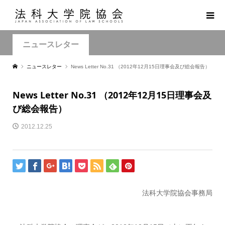
ニュースレター
ニュースレター
News Letter No.31 （2012年12月15日理事会及び総会報告）
News Letter No.31 （2012年12月15日理事会及
び総会報告）
2012.12.25
法科大学院協会事務局