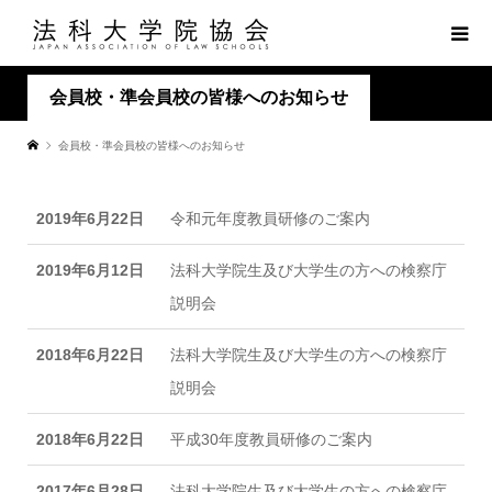
会員校・準会員校の皆様へのお知らせ
会員校・準会員校の皆様へのお知らせ
2019年6月22日
令和元年度教員研修のご案内
2019年6月12日
法科大学院生及び大学生の方への検察庁
説明会
2018年6月22日
法科大学院生及び大学生の方への検察庁
説明会
2018年6月22日
平成30年度教員研修のご案内
2017年6月28日
法科大学院生及び大学生の方への検察庁