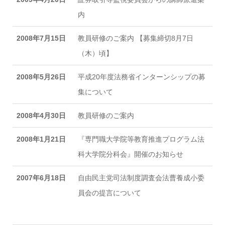
内
2008年7月15日
教員研修のご案内 【募集締切8月7日
（木）頃】
2008年5月26日
平成20年度法務省インターンシップの募
集について
2008年4月30日
教員研修のご案内
2008年1月21日
『専門職大学院等教育推進プログラム法
科大学院分科会』開催のお知らせ
2007年6月18日
自由民主党司法制度調査会法曹養成小委
員会の提言について