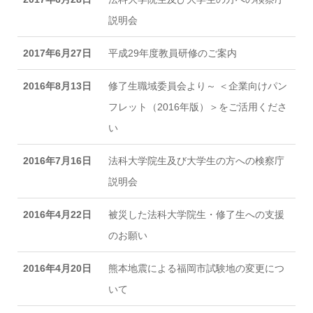
説明会
2017年6月27日
平成29年度教員研修のご案内
2016年8月13日
修了生職域委員会より～ ＜企業向けパン
フレット（2016年版）＞をご活用くださ
い
2016年7月16日
法科大学院生及び大学生の方への検察庁
説明会
2016年4月22日
被災した法科大学院生・修了生への支援
のお願い
2016年4月20日
熊本地震による福岡市試験地の変更につ
いて