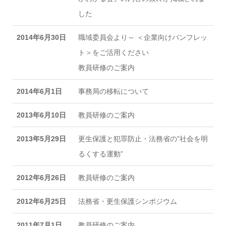
した
2014年6月30日
職域委員会より～ ＜企業向けパンフレッ
ト＞をご活用ください
教員研修のご案内
2014年6月1日
事務局の移転について
2013年6月10日
教員研修のご案内
2013年5月29日
更生保護と犯罪防止・法務省の”社会を明
るくする運動”
2012年6月26日
教員研修のご案内
2012年6月25日
法務省・更生保護シンポジウム
2011年7月1日
教員研修のご案内