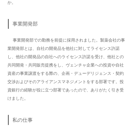
か。
事業開発部
事業開発部での勤務を前提に採用されました。製薬会社の事
業開発部とは、自社の開発品を他社に対してライセンス許諾
し、他社の開発品の自社へのライセンス許諾を受け、他社との
共同開発・共同販売提携をし、ヴェンチャ企業への投資や自社
資産の事業譲渡をする際の、企画・デューデリジェンス・契約
交渉およびそのアライアンスマネジメントをする部署です。投
資銀行の経験が役に立つ部署であったので、ありがたく引き受
けました。
私の仕事