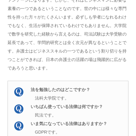
ァンテージになります。しかし、それはビジネスマンに必要な
素養の一つであるということなのです。世の中には様々な専門
性を持った方々がたくさんいます。必ずしも学者になれるわけ
でもなく、生活が保障されているわけでもありません。大学院
で数学を研究した経験から言えるのは、司法試験は大学受験の
延長であって、学問的研究とは全く次元が異なるということで
す。弁護士はビジネススキルの一つであるという割り切りを持
つことができれば、日本の弁護士の活躍の場は飛躍的に広がる
であろうと思います。
法を勉強したのはどこですか？
法科大学院です。
いちばん使っている法律は何ですか？
民法です。
いま気になっている法律はありますか？
GDPRです。