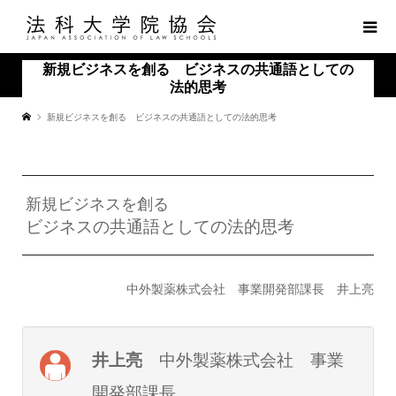
新規ビジネスを創る ビジネスの共通語としての
法的思考
新規ビジネスを創る ビジネスの共通語としての法的思考
新規ビジネスを創る
ビジネスの共通語としての法的思考
中外製薬株式会社 事業開発部課長 井上亮
井上亮
中外製薬株式会社 事業
開発部課長